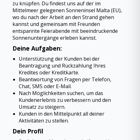
zu knüpfen. Du findest uns auf der im
Mittelmeer gelegenen Sonneninsel Malta (EU),
wo du nach der Arbeit an den Strand gehen
kannst und gemeinsam mit Freunden
entspannte Feierabende mit beeindruckende
Sonnenuntergänge erleben kannst.
Deine Aufgaben:
Unterstützung der Kunden bei der
Beantragung und Rückzahlung Ihres
Kredites oder Kreditkarte.
Beantwortung von Fragen per Telefon,
Chat, SMS oder E-Mail.
Nach Möglichkeiten suchen, um das
Kundenerlebnis zu verbessern und den
Umsatz zu steigern.
Kunden in den Mittelpunkt all deiner
Aktivitäten zu stellen.
Dein Profil