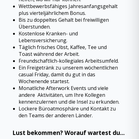
Wettbewerbsfähiges Jahresanfangsgehalt
plus vierteljährlichem Bonus.
Bis zu doppeltes Gehalt bei freiwilligen
Überstunden.
Kostenlose Kranken- und
Lebensversicherung.
Täglich frisches Obst, Kaffee, Tee und
Toast während der Arbeit.
Freundschaftlich-kollegiales Arbeitsumfeld.
Ein Freigetränk zu unserem wöchentlichen
casual Friday, damit du gut in das
Wochenende startest.
Monatliche Afterwork Events und viele
andere Aktivitäten, um Ihre Kollegen
kennenzulernen und die Insel zu erkunden.
Lockere Büroatmosphäre und Kontakt zu
den Teams der anderen Länder.
Lust bekommen? Worauf wartest du…