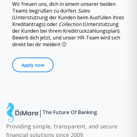
Wir freuen uns, dich in einem unserer beiden
Teams begrüßen zu dürfen:
Sales
(Unterstützung der Kunden beim Ausfüllen ihres
Kreditantrags) oder
Collection
(Unterstützung
der Kunden bei ihrem Kreditrückzahlungsplan).
Bewirb dich jetzt, und unser HR-Team wird sich
direkt bei dir melden! 🙂
Apply now
|
The Future Of Banking
Providing simple, transparent, and secure
financial solutions since 2009.