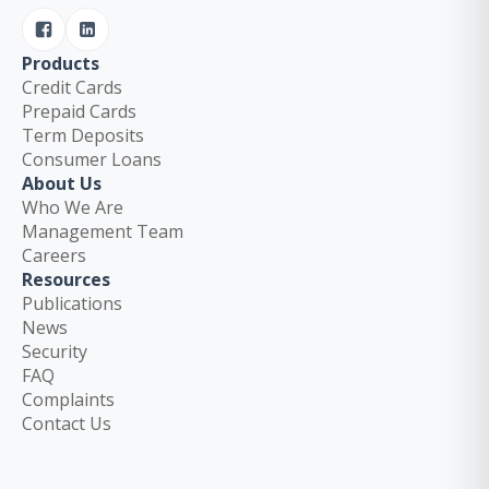
Products
Credit Cards
Prepaid Cards
Term Deposits
Consumer Loans
About Us
Who We Are
Management Team
Careers
Resources
Publications
News
Security
FAQ
Complaints
Contact Us